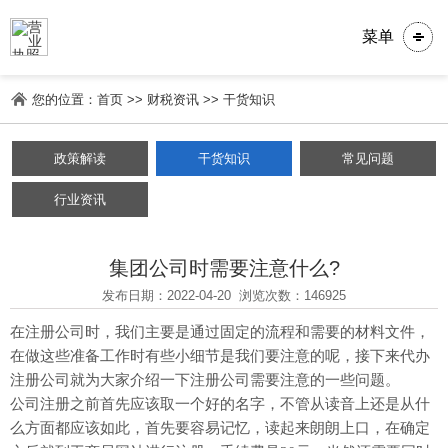
菜单
您的位置：
首页
>>
财税资讯
>>
干货知识
政策解读
干货知识
常见问题
行业资讯
集团公司时需要注意什么?
发布日期：2022-04-20
浏览次数：146925
在注册公司时，我们主要是通过固定的流程和需要的材料文件，
在做这些准备工作时有些小细节是我们要注意的呢，接下来代办
注册公司就为大家介绍一下注册公司需要注意的一些问题。
公司注册之前首先应该取一个好的名字，不管从读音上还是从什
么方面都应该如此，首先要容易记忆，读起来朗朗上口，在确定