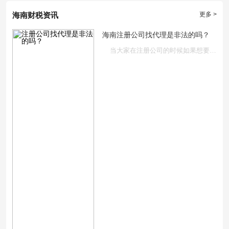
海南财税资讯
更多 >
海南注册公司找代理是非法的吗？
当大家在注册公司的时候如果想要找代理的话还需要对一些基本的情···