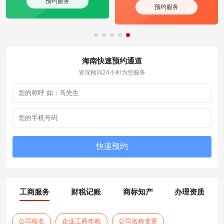
预约服务
预约服务
海南快速预约通道
资深顾问24小时为您服务
工商服务
财税记账
商标知产
办理资质
公司核名
企业工商年检
公司名称变更