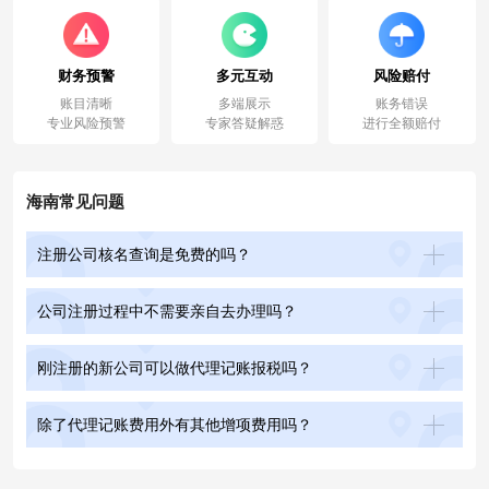
财务预警
多元互动
风险赔付
账目清晰
多端展示
账务错误
专业风险预警
专家答疑解惑
进行全额赔付
海南常见问题
注册公司核名查询是免费的吗？
公司注册过程中不需要亲自去办理吗？
刚注册的新公司可以做代理记账报税吗？
除了代理记账费用外有其他增项费用吗？