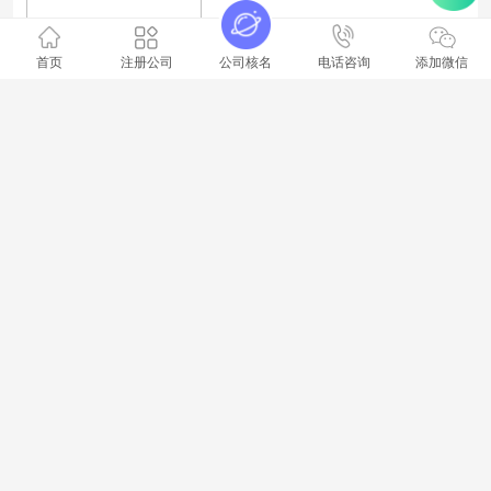
首页
注册公司
公司核名
电话咨询
添加微信