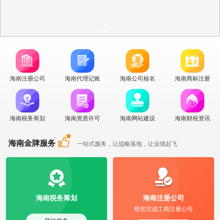
海南注册公司
海南代理记账
海南公司核名
海南商标注册
海南税务筹划
海南资质许可
海南网站建设
海南财税资讯
海南金牌服务
一站式服务，让战略落地，让业绩起飞
海南税务筹划
海南注册公司
帮您完成工商注册公司