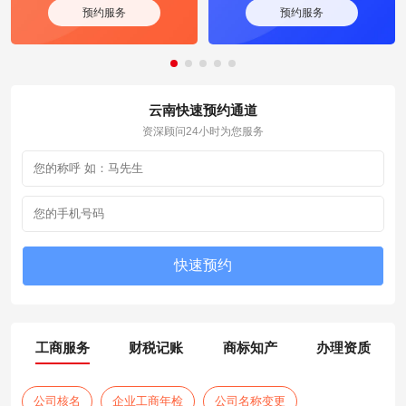
预约服务
预约服务
云南快速预约通道
资深顾问24小时为您服务
工商服务
财税记账
商标知产
办理资质
公司核名
企业工商年检
公司名称变更