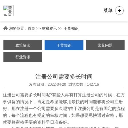
菜单
您的位置：
首页
>>
财税资讯
>>
干货知识
政策解读
干货知识
常见问题
行业资讯
注册公司需要多长时间
发布日期：2022-04-20
浏览次数：142716
注册公司需要多长时间呢?有些人再有打算注册公司的时候，在万
事俱备的情况下，肯定是希望能够用最快的时间能够将公司注册
好。那在注册一个公司需要多久呢?由于注册公司是有固定的流程
的，每个流程也有规定的审核时间，如果想要尽快通过审核，那
就要将审核需要的资料早日准备好。